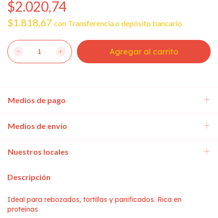
$2.020,74
$1.818,67
con
Transferencia o depósito bancario
Medios de pago
Medios de envío
Nuestros locales
Descripción
Ideal para rebozados, tortillas y panificados. Rica en
proteínas