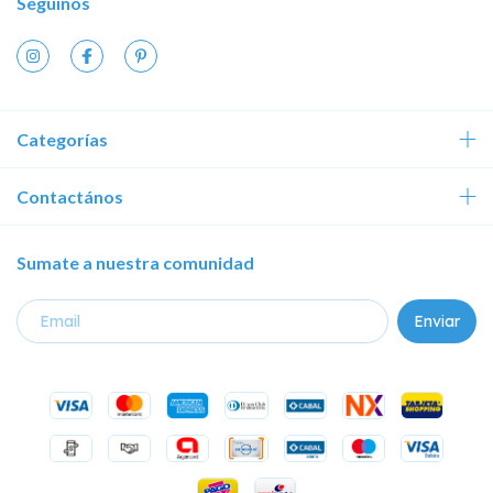
Seguinos
Categorías
Contactános
Sumate a nuestra comunidad