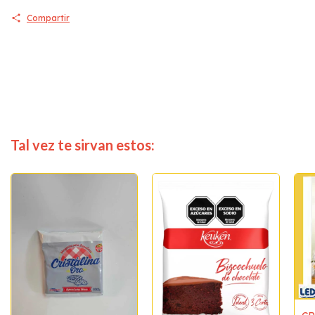
Compartir
Tal vez te sirvan estos: