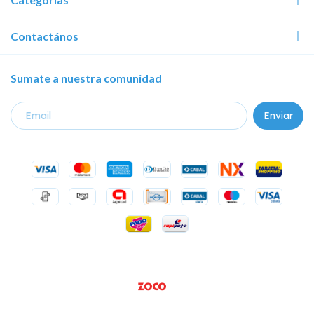
Contactános
Sumate a nuestra comunidad