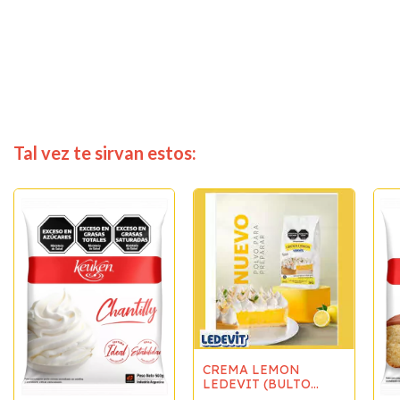
Tal vez te sirvan estos:
CREMA LEMON
LEDEVIT (BULTO
10x250gr)