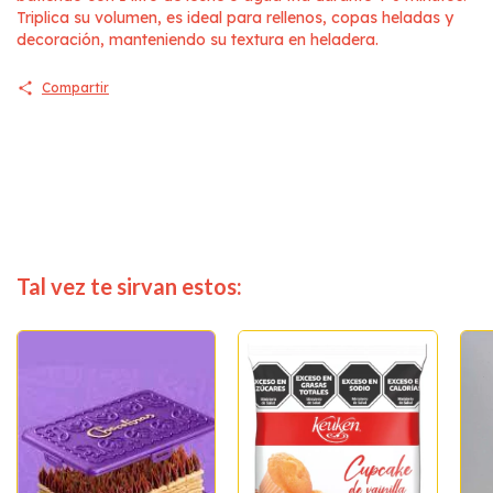
Triplica su volumen, es ideal para rellenos, copas heladas y
decoración, manteniendo su textura en heladera.
Compartir
Tal vez te sirvan estos: