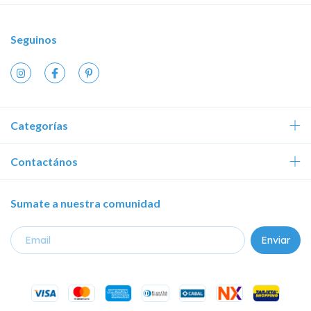
Seguinos
Categorías
Contactános
Sumate a nuestra comunidad