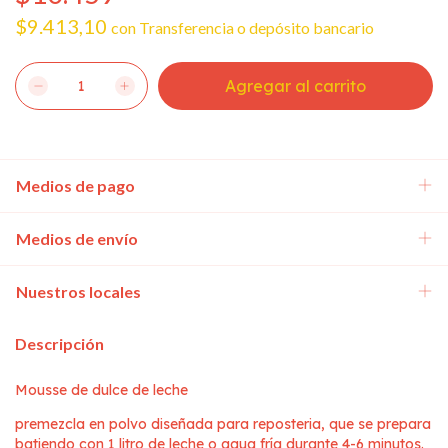
$9.413,10
con
Transferencia o depósito bancario
Medios de pago
Medios de envío
Nuestros locales
Descripción
Mousse de dulce de leche
premezcla en polvo diseñada para reposteria, que se prepara
batiendo con 1 litro de leche o agua fría durante 4-6 minutos.