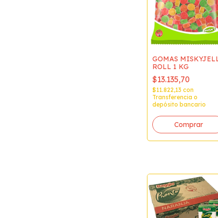
GOMAS MISKYJEL
ROLL 1 KG
$13.135,70
$11.822,13
con
Transferencia o
depósito bancario