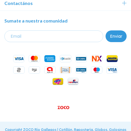
Contactános
Sumate a nuestra comunidad
Copyright ZOCO Río Gallegos | Cotillón, Repostería, Globos, Golosinas