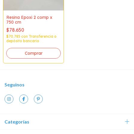
Resina Epoxi 2 comp x
750 cm
$78.650
$70.785
con
Transferencia o
depósito bancario
Seguinos
Categorías