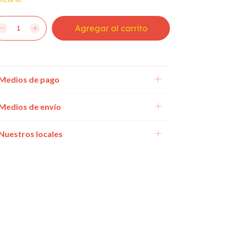
Medios de pago
Medios de envío
Nuestros locales