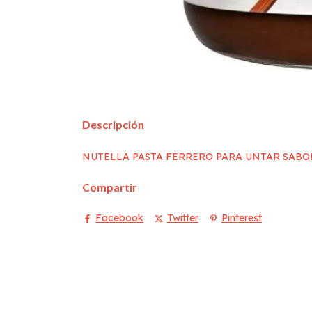
Descripción
NUTELLA PASTA FERRERO PARA UNTAR SABO
Compartir
Facebook
Twitter
Pinterest