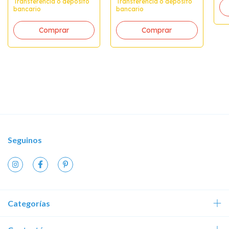
Transferencia o depósito
Transferencia o depósito
bancario
bancario
Comprar
Seguinos
Categorías