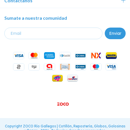
Contactános
Sumate a nuestra comunidad
Copyright ZOCO Río Gallegos | Cotillón, Repostería, Globos, Golosinas