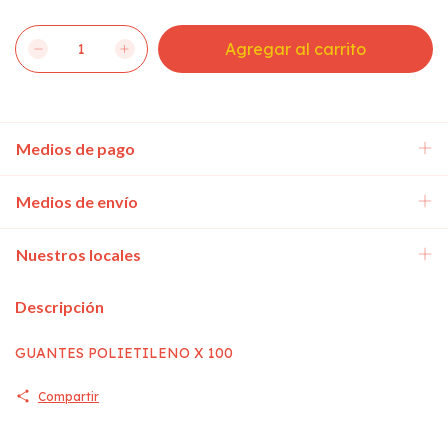
Medios de pago
Medios de envío
Nuestros locales
Descripción
GUANTES POLIETILENO X 100
Compartir