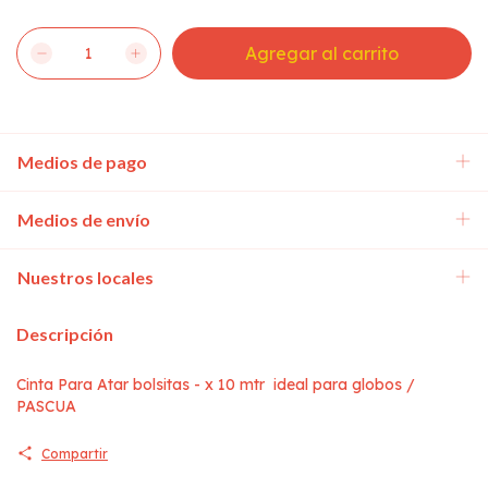
Medios de pago
Medios de envío
Nuestros locales
Descripción
Cinta Para Atar bolsitas - x 10 mtr ideal para globos /
PASCUA
Compartir