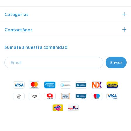
Categorías
Contactános
Sumate a nuestra comunidad