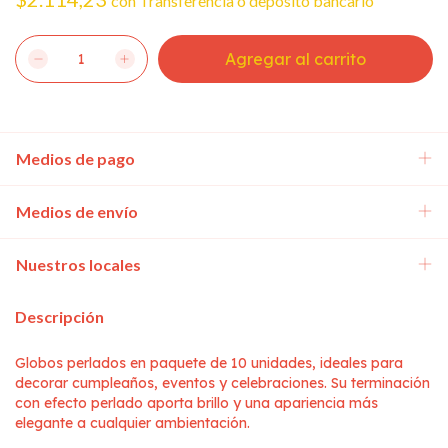
con
Transferencia o depósito bancario
Medios de pago
Medios de envío
Nuestros locales
Descripción
Globos perlados en paquete de 10 unidades, ideales para
decorar cumpleaños, eventos y celebraciones. Su terminación
con efecto perlado aporta brillo y una apariencia más
elegante a cualquier ambientación.