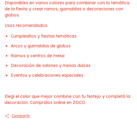
Disponibles en varios colores para combinar con la temática
de la fiesta y crear ramos, guirnaldas o decoraciones con
globos.
Usos recomendados:
Cumpleaños y fiestas temáticas
Arcos y guirnaldas de globos
Ramos y centros de mesa
Decoración de salones y mesas dulces
Eventos y celebraciones especiales
Elegí el color que mejor combine con tu festejo y completá la
decoración. Compralos online en ZOCO.
Compartir