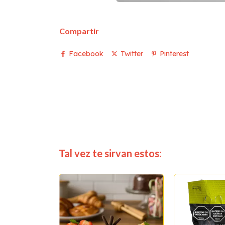
Compartir
Facebook
Twitter
Pinterest
Tal vez te sirvan estos: