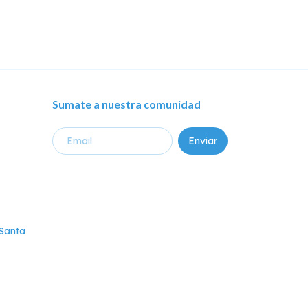
Sumate a nuestra comunidad
-Santa