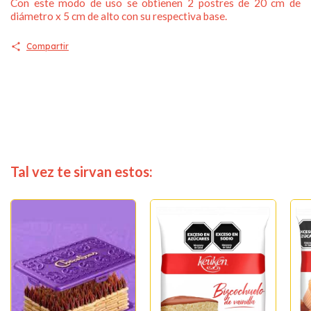
Con este modo de uso se obtienen 2 postres de 20 cm de
diámetro x 5 cm de alto con su respectiva base.
Compartir
Tal vez te sirvan estos: