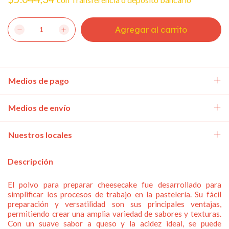
Medios de pago
Medios de envío
Nuestros locales
Descripción
El polvo para preparar cheesecake fue desarrollado para
simplificar los procesos de trabajo en la pastelería. Su fácil
preparación y versatilidad son sus principales ventajas,
permitiendo crear una amplia variedad de sabores y texturas.
Con un suave sabor a queso y la acidez ideal, se puede