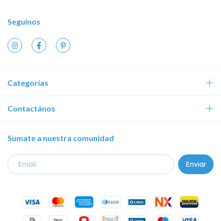
Seguinos
Categorías
Contactános
Sumate a nuestra comunidad