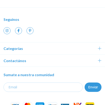
Seguinos
Categorías
Contactános
Sumate a nuestra comunidad