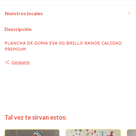
Nuestros locales
Descripción
PLANCHA DE GOMA EVA 0G BRILLO RANDE CALIDAD
PREMIUM
Compartir
Tal vez te sirvan estos: