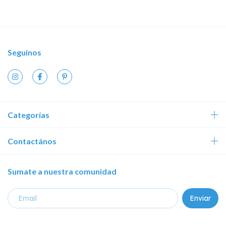
Seguinos
Categorías
Contactános
Sumate a nuestra comunidad