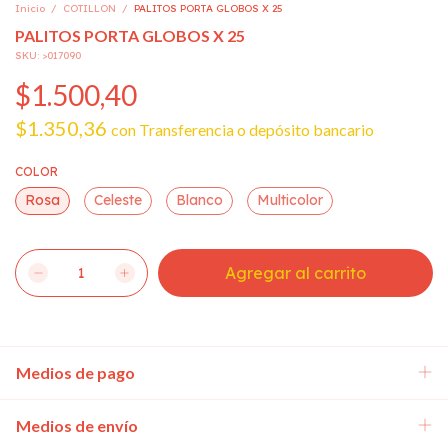
Inicio
/
COTILLON
/
PALITOS PORTA GLOBOS X 25
PALITOS PORTA GLOBOS X 25
SKU:
>017090
$1.500,40
$1.350,36
con
Transferencia o depósito bancario
COLOR
Rosa
Celeste
Blanco
Multicolor
Medios de pago
Medios de envío