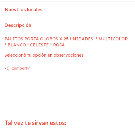
Nuestros locales
Descripción
PALITOS PORTA GLOBOS X 25 UNIDADES * MULTICOLOR
* BLANCO * CELESTE * ROSA
Seleccionà tu opciòn en observaciones
Compartir
Tal vez te sirvan estos: