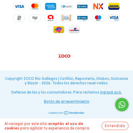
Copyright ZOCO Río Gallegos | Cotillón, Repostería, Globos, Golosinas
y Bazar - 2026. Todos los derechos reservados.
Defensa de las y los consumidores. Para reclamos
ingresá acá.
Botón de arrepentimiento
Al navegar por este sitio
aceptás el uso de
Entendido
cookies
para agilizar tu experiencia de compra.