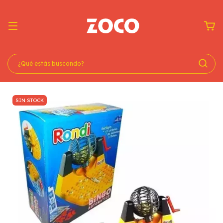
SIN STOCK