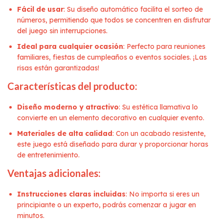
Fácil de usar
: Su diseño automático facilita el sorteo de
números, permitiendo que todos se concentren en disfrutar
del juego sin interrupciones.
Ideal para cualquier ocasión
: Perfecto para reuniones
familiares, fiestas de cumpleaños o eventos sociales. ¡Las
risas están garantizadas!
Características del producto:
Diseño moderno y atractivo
: Su estética llamativa lo
convierte en un elemento decorativo en cualquier evento.
Materiales de alta calidad
: Con un acabado resistente,
este juego está diseñado para durar y proporcionar horas
de entretenimiento.
Ventajas adicionales:
Instrucciones claras incluidas
: No importa si eres un
principiante o un experto, podrás comenzar a jugar en
minutos.