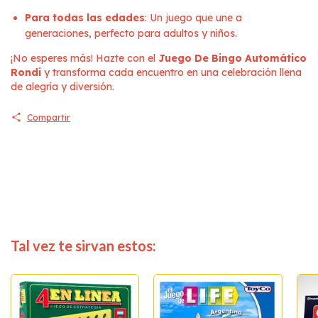
Para todas las edades
: Un juego que une a
generaciones, perfecto para adultos y niños.
¡No esperes más! Hazte con el
Juego De Bingo Automático
Rondi
y transforma cada encuentro en una celebración llena
de alegría y diversión.
Compartir
Tal vez te sirvan estos: