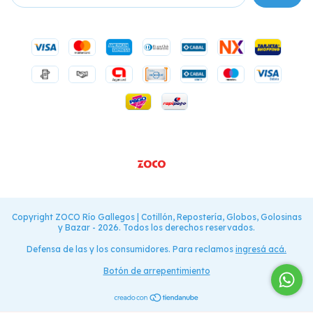
Copyright ZOCO Río Gallegos | Cotillón, Repostería, Globos, Golosinas
y Bazar - 2026. Todos los derechos reservados.
Defensa de las y los consumidores. Para reclamos
ingresá acá.
Botón de arrepentimiento