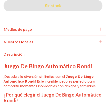
Medios de pago
Nuestros locales
Descripción
Juego De Bingo Automático Rondi
¡Descubre la diversión sin límites con el
Juego De Bingo
Automático Rondi
! Este increíble juego es perfecto para
compartir momentos inolvidables con amigos y familiares.
¿Por qué elegir el Juego De Bingo Automático
Rondi?